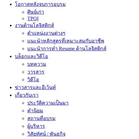
โอกาสหลังจบการอบรม
ศิษย์เก่า
TPQI
งานด้านโลจิสติกส์
ตำแหน่งงานต่างๆ
แนะนำหลักสูตรที่เหมาะสมกับอาชีพ
แนะนำการทำ Resume ด้านโลจิสติกส์
บล็อกและวิดีโอ
บทความ
วารสาร
วิดีโอ
ข่าวสารและอีเว้นท์
เกี่ยวกับเรา
ประวัติความเป็นมา
คำนิยม
สถานที่อบรม
ผู้บริหาร
วิสัยทัศน์ / พันธกิจ