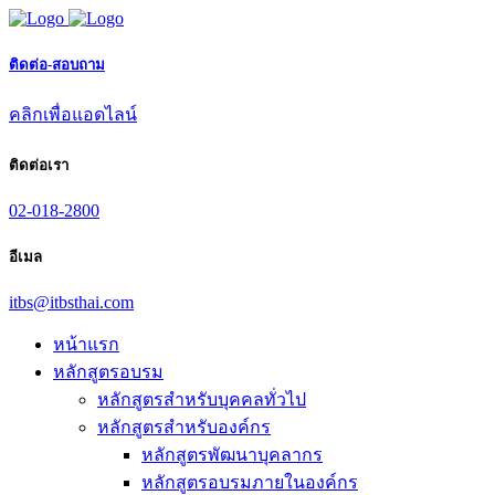
ติดต่อ-สอบถาม
คลิกเพื่อแอดไลน์
ติดต่อเรา
02-018-2800
อีเมล
itbs@itbsthai.com
หน้าแรก
หลักสูตรอบรม
หลักสูตรสำหรับบุคคลทั่วไป
หลักสูตรสำหรับองค์กร
หลักสูตรพัฒนาบุคลากร
หลักสูตรอบรมภายในองค์กร