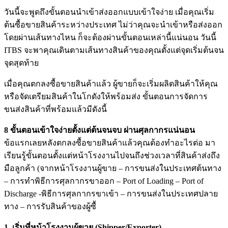
วันนี้จะพูดถึงขั้นตอนนำเข้าส่งออกแบบเข้าใจง่าย เมื่อคุณเริ่ม
ต้นซื้อขายสินค้าระหว่างประเทศ ไม่ว่าคุณจะนำเข้าหรือส่งออก
โดยผ่านเส้นทางไหน ก็จะต้องผ่านขั้นตอนเหล่านี้แน่นอน วันนี้
ITBS จะพาคุณเดินตามเส้นทางสินค้าของคุณตั้งแต่จุดเริ่มต้นจน
จุดสุดท้าย
เมื่อคุณตกลงซื้อขายสินค้าแล้ว ผู้ขายก็จะเริ่มผลิตสินค้าให้คุณ
หรือจัดเตรียมสินค้าในโกดังให้พร้อมส่ง ขั้นตอนการจัดการ
ขนส่งสินค้าที่พร้อมแล้วมีดังนี้
8 ขั้นตอนเข้าใจง่ายตั้งแต่ต้นจนจบ ผ่านศุลกากรแน่นอน
ข้อแรกเลยหลังตกลงซื้อขายสินค้าแล้วคุณต้องทำอะไรต่อ มา
เรียนรู้ขั้นตอนตั้งแต่หน้าโรงงานไปจนถึงช่วงเวลาที่สินค้าส่งถึง
มือลูกค้า (จากหน้าโรงงานผู้ขาย – การขนส่งในประเทศต้นทาง
– การทำพิธีการศุลกากรขาออก – Port of Loading – Port of
Discharge -พิธีการศุลกากรขาเข้า – การขนส่งในประเทศปลาย
ทาง – การรับสินค้าของผู้ซื้
1. เริ่มที่หน้าโรงงานผู้ขาย (Shipper/Exporter)