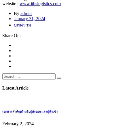
website :
www.itbslogistics.com
By
admin
January 31, 2024
บทความ
Share On:
Latest Article
เอกสารสำคัญสำหรับผู้ส่งออก และผู้นำเข้า
February 2, 2024