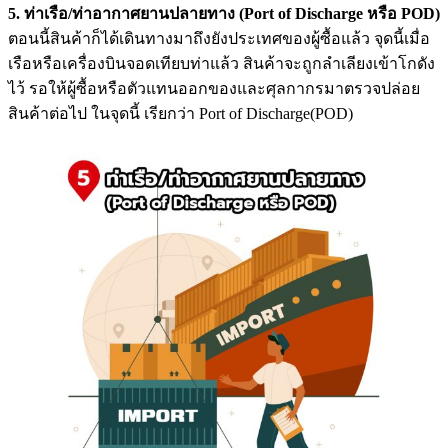
5. ท่าเรือ/ท่าอากาศยานปลายทาง (Port of Discharge หรือ POD)
ตอนนี้สินค้าก็ได้เดินทางมาถึงยังประเทศของผู้ซื้อแล้ว จุดนี้เมื่อ
เรือหรือเครื่องบินจอดเทียบท่าแล้ว สินค้าจะถูกลำเลียงเข้าโกดัง
ไว้ รอให้ผู้ซื้อหรือตัวแทนออกของและศุลกากรมาตรวจปล่อย
สินค้าต่อไป ในจุดนี้ เรียกว่า Port of Discharge(POD)