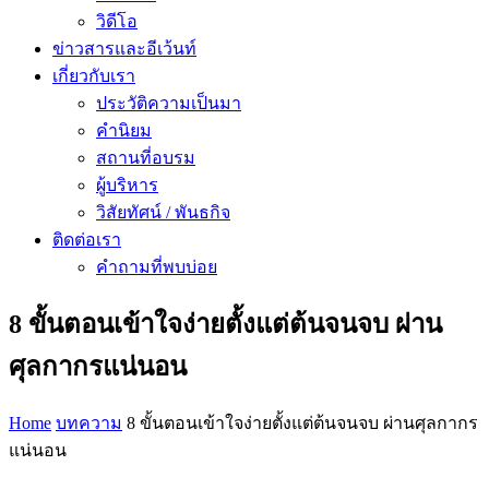
วิดีโอ
ข่าวสารและอีเว้นท์
เกี่ยวกับเรา
ประวัติความเป็นมา
คำนิยม
สถานที่อบรม
ผู้บริหาร
วิสัยทัศน์ / พันธกิจ
ติดต่อเรา
คำถามที่พบบ่อย
8 ขั้นตอนเข้าใจง่ายตั้งแต่ต้นจนจบ ผ่าน
ศุลกากรแน่นอน
Home
บทความ
8 ขั้นตอนเข้าใจง่ายตั้งแต่ต้นจนจบ ผ่านศุลกากร
แน่นอน