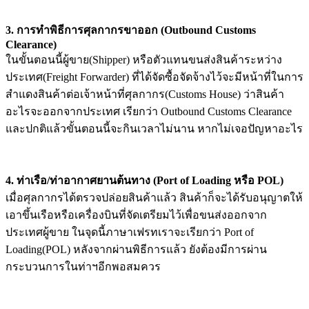
3. การทำพิธีการศุลกากรขาออก (Outbound Customs
Clearance)
ในขั้นตอนนี้ผู้ขาย(Shipper) หรือตัวแทนขนส่งสินค้าระหว่าง
ประเทศ(Freight Forwarder) ที่ได้จัดซื้อจัดจ้างไว้จะมีหน้าที่ในการ
สำแดงสินค้าต่อเจ้าหน้าที่ศุลกากร(Customs House) ว่าสินค้า
อะไรจะออกจากประเทศ เรียกว่า Outbound Customs Clearance
และปกติแล้วขั้นตอนนี้จะกินเวลาไม่นาน หากไม่เจอปัญหาอะไร
4. ท่าเรือ/ท่าอากาศยานต้นทาง (Port of Loading หรือ POL)
เมื่อศุลกากรได้ตรวจปล่อยสินค้าแล้ว สินค้าก็จะได้รับอนุญาตให้
เอาขึ้นเรือหรือเครื่องบินที่จัดเตรียมไว้เพื่อขนส่งออกจาก
ประเทศผู้ขาย ในจุดนี้ภาษาเฟรทเราจะเรียกว่า Port of
Loading(POL) หลังจากผ่านพิธีการแล้ว ยังต้องมีการผ่าน
กระบวนการในท่าฯอีกพอสมควร