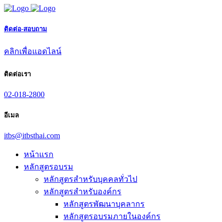
ติดต่อ-สอบถาม
คลิกเพื่อแอดไลน์
ติดต่อเรา
02-018-2800
อีเมล
itbs@itbsthai.com
หน้าแรก
หลักสูตรอบรม
หลักสูตรสำหรับบุคคลทั่วไป
หลักสูตรสำหรับองค์กร
หลักสูตรพัฒนาบุคลากร
หลักสูตรอบรมภายในองค์กร