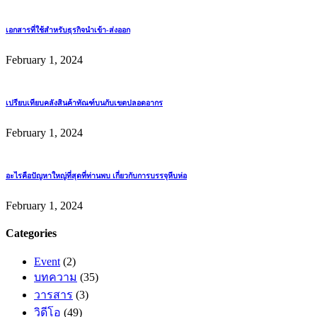
เอกสารที่ใช้สำหรับธุรกิจนำเข้า-ส่งออก
February 1, 2024
เปรียบเทียบคลังสินค้าทัณฑ์บนกับเขตปลอดอากร
February 1, 2024
อะไรคือปัญหาใหญ่ที่สุดที่ท่านพบ เกี่ยวกับการบรรจุหีบห่อ
February 1, 2024
Categories
Event
(2)
บทความ
(35)
วารสาร
(3)
วิดีโอ
(49)