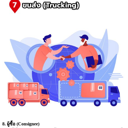
8. ผู้ซื้อ (Consignee)