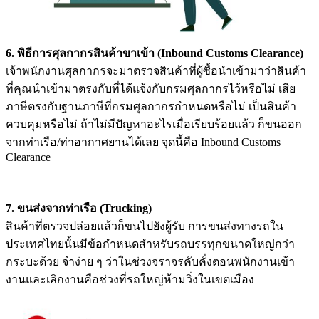
6. พิธีการศุลกากรสินค้าขาเข้า (Inbound Customs Clearance)
เจ้าพนักงานศุลกากรจะมาตรวจสินค้าที่ผู้ซื้อนำเข้ามาว่าสินค้า
ที่คุณนำเข้ามาตรงกับที่ได้แจ้งกับกรมศุลกากรไว้หรือไม่ เสีย
ภาษีตรงกับฐานภาษีที่กรมศุลกากรกำหนดหรือไม่ เป็นสินค้า
ควบคุมหรือไม่ ถ้าไม่มีปัญหาอะไรเมื่อเรียบร้อยแล้ว ก็ขนออก
จากท่าเรือ/ท่าอากาศยานได้เลย จุดนี้คือ Inbound Customs
Clearance
7. ขนส่งจากท่าเรือ (Trucking)
สินค้าที่ตรวจปล่อยแล้วก็ขนไปยังผู้รับ การขนส่งทางรถใน
ประเทศไทยนั้นมีข้อกำหนดสำหรับรถบรรทุกขนาดใหญ่กว่า
กระบะด้วย จำง่าย ๆ ว่าในช่วงจราจรคับคั่งตอนพนักงานเข้า
งานและเลิกงานคือช่วงที่รถใหญ่ห้ามวิ่งในเขตเมือง