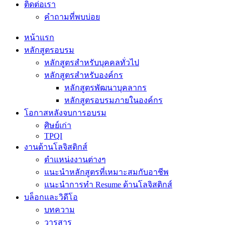
ติดต่อเรา
คำถามที่พบบ่อย
หน้าแรก
หลักสูตรอบรม
หลักสูตรสำหรับบุคคลทั่วไป
หลักสูตรสำหรับองค์กร
หลักสูตรพัฒนาบุคลากร
หลักสูตรอบรมภายในองค์กร
โอกาสหลังจบการอบรม
ศิษย์เก่า
TPQI
งานด้านโลจิสติกส์
ตำแหน่งงานต่างๆ
แนะนำหลักสูตรที่เหมาะสมกับอาชีพ
แนะนำการทำ Resume ด้านโลจิสติกส์
บล็อกและวิดีโอ
บทความ
วารสาร