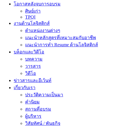
โอกาสหลังจบการอบรม
ศิษย์เก่า
TPQI
งานด้านโลจิสติกส์
ตำแหน่งงานต่างๆ
แนะนำหลักสูตรที่เหมาะสมกับอาชีพ
แนะนำการทำ Resume ด้านโลจิสติกส์
บล็อกและวิดีโอ
บทความ
วารสาร
วิดีโอ
ข่าวสารและอีเว้นท์
เกี่ยวกับเรา
ประวัติความเป็นมา
คำนิยม
สถานที่อบรม
ผู้บริหาร
วิสัยทัศน์ / พันธกิจ