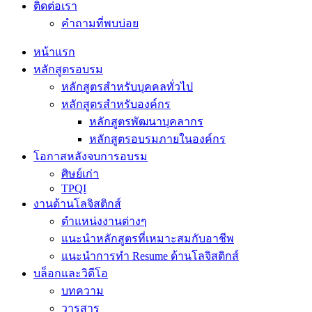
ติดต่อเรา
คำถามที่พบบ่อย
หน้าแรก
หลักสูตรอบรม
หลักสูตรสำหรับบุคคลทั่วไป
หลักสูตรสำหรับองค์กร
หลักสูตรพัฒนาบุคลากร
หลักสูตรอบรมภายในองค์กร
โอกาสหลังจบการอบรม
ศิษย์เก่า
TPQI
งานด้านโลจิสติกส์
ตำแหน่งงานต่างๆ
แนะนำหลักสูตรที่เหมาะสมกับอาชีพ
แนะนำการทำ Resume ด้านโลจิสติกส์
บล็อกและวิดีโอ
บทความ
วารสาร