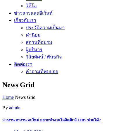
วิดีโอ
ข่าวสารและอีเว้นท์
เกี่ยวกับเรา
ประวัติความเป็นมา
คำนิยม
สถานที่อบรม
ผู้บริหาร
วิสัยทัศน์ / พันธกิจ
ติดต่อเรา
คำถามที่พบบ่อย
News Grid
Home
News Grid
By
admin
ว่างงาน หางาน จบใหม่ อยากทำงานโลจิสติกส์ ITBS ช่วยได้?