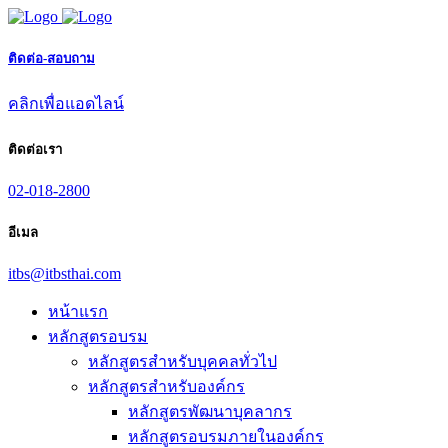
ติดต่อ-สอบถาม
คลิกเพื่อแอดไลน์
ติดต่อเรา
02-018-2800
อีเมล
itbs@itbsthai.com
หน้าแรก
หลักสูตรอบรม
หลักสูตรสำหรับบุคคลทั่วไป
หลักสูตรสำหรับองค์กร
หลักสูตรพัฒนาบุคลากร
หลักสูตรอบรมภายในองค์กร