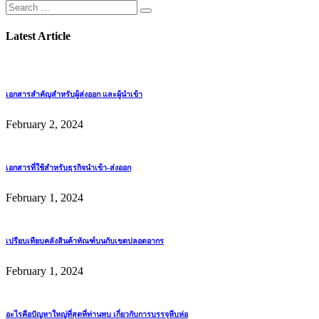
Latest Article
เอกสารสำคัญสำหรับผู้ส่งออก และผู้นำเข้า
February 2, 2024
เอกสารที่ใช้สำหรับธุรกิจนำเข้า-ส่งออก
February 1, 2024
เปรียบเทียบคลังสินค้าทัณฑ์บนกับเขตปลอดอากร
February 1, 2024
อะไรคือปัญหาใหญ่ที่สุดที่ท่านพบ เกี่ยวกับการบรรจุหีบห่อ