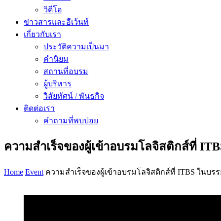
วิดีโอ
ข่าวสารและอีเว้นท์
เกี่ยวกับเรา
ประวัติความเป็นมา
คำนิยม
สถานที่อบรม
ผู้บริหาร
วิสัยทัศน์ / พันธกิจ
ติดต่อเรา
คำถามที่พบบ่อย
ความสำเร็จของผู้เข้าอบรมโลจิสติกส์ที่
Home
Event
ความสำเร็จของผู้เข้าอบรมโลจิสติกส์ที่ ITBS ใน