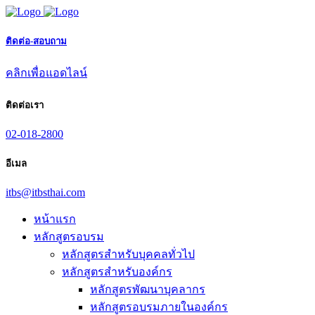
ติดต่อ-สอบถาม
คลิกเพื่อแอดไลน์
ติดต่อเรา
02-018-2800
อีเมล
itbs@itbsthai.com
หน้าแรก
หลักสูตรอบรม
หลักสูตรสำหรับบุคคลทั่วไป
หลักสูตรสำหรับองค์กร
หลักสูตรพัฒนาบุคลากร
หลักสูตรอบรมภายในองค์กร