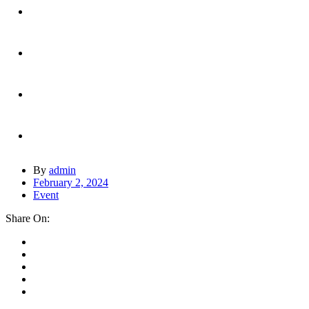
By
admin
February 2, 2024
Event
Share On: