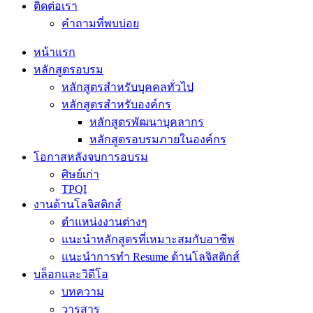
ติดต่อเรา
คำถามที่พบบ่อย
หน้าแรก
หลักสูตรอบรม
หลักสูตรสำหรับบุคคลทั่วไป
หลักสูตรสำหรับองค์กร
หลักสูตรพัฒนาบุคลากร
หลักสูตรอบรมภายในองค์กร
โอกาสหลังจบการอบรม
ศิษย์เก่า
TPQI
งานด้านโลจิสติกส์
ตำแหน่งงานต่างๆ
แนะนำหลักสูตรที่เหมาะสมกับอาชีพ
แนะนำการทำ Resume ด้านโลจิสติกส์
บล็อกและวิดีโอ
บทความ
วารสาร