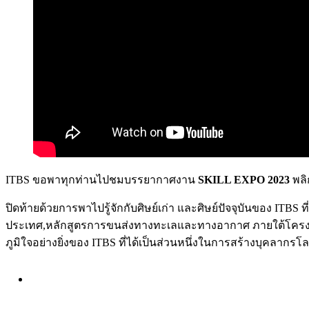
ITBS ขอพาทุกท่านไปชมบรรยากาศงาน
SKILL EXPO 2023
พลิ
ปิดท้ายด้วยการพาไปรู้จักกับศิษย์เก่า และศิษย์ปัจจุบันของ IT
ประเทศ,หลักสูตรการขนส่งทางทะเลและทางอากาศ ภายใต้โครงกา
ภูมิใจอย่างยิ่งของ ITBS ที่ได้เป็นส่วนหนึ่งในการสร้างบุคลากร