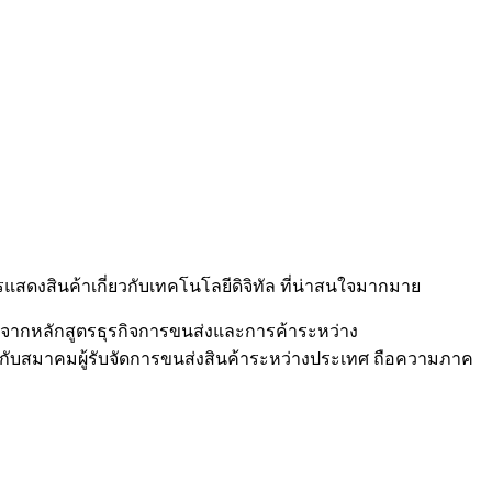
ดงสินค้าเกี่ยวกับเทคโนโลยีดิจิทัล ที่น่าสนใจมากมาย
งาน จากหลักสูตรธุรกิจการขนส่งและการค้าระหว่าง
บสมาคมผู้รับจัดการขนส่งสินค้าระหว่างประเทศ ถือความภาค