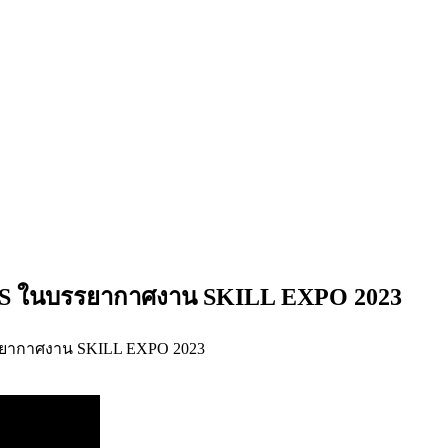
 ITBS ในบรรยากาศงาน SKILL EXPO 2023
บรรยากาศงาน SKILL EXPO 2023