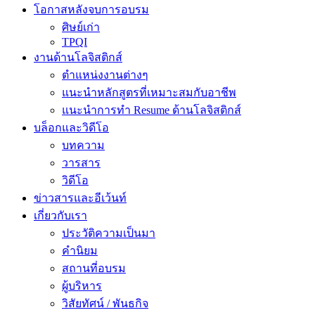
โอกาสหลังจบการอบรม
ศิษย์เก่า
TPQI
งานด้านโลจิสติกส์
ตำแหน่งงานต่างๆ
แนะนำหลักสูตรที่เหมาะสมกับอาชีพ
แนะนำการทำ Resume ด้านโลจิสติกส์
บล็อกและวิดีโอ
บทความ
วารสาร
วิดีโอ
ข่าวสารและอีเว้นท์
เกี่ยวกับเรา
ประวัติความเป็นมา
คำนิยม
สถานที่อบรม
ผู้บริหาร
วิสัยทัศน์ / พันธกิจ