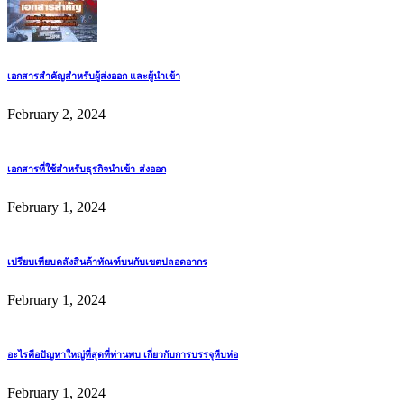
เอกสารสำคัญสำหรับผู้ส่งออก และผู้นำเข้า
February 2, 2024
เอกสารที่ใช้สำหรับธุรกิจนำเข้า-ส่งออก
February 1, 2024
เปรียบเทียบคลังสินค้าทัณฑ์บนกับเขตปลอดอากร
February 1, 2024
อะไรคือปัญหาใหญ่ที่สุดที่ท่านพบ เกี่ยวกับการบรรจุหีบห่อ
February 1, 2024