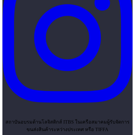
สถาบันอบรมด้านโลจิสติกส์ ITBS ในเครือ
สมาคมผู้รับจัดการ
ขนส่งสินค้าระหว่างประเทศ หรือ
TIFFA