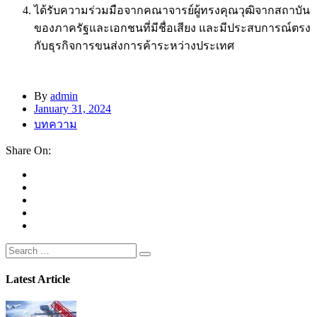
ได้รับความร่วมมือจากคณาจารย์ผู้ทรงคุณวุฒิจากสถาบัน
ของภาครัฐและเอกชนที่มีชื่อเสียง และมีประสบการณ์ตรง
กับธุรกิจการขนส่งการค้าระหว่างประเทศ
By
admin
January 31, 2024
บทความ
Share On:
Latest Article