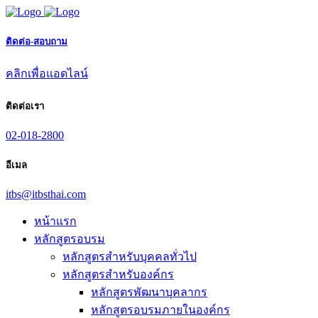
ติดต่อ-สอบถาม
คลิกเพื่อแอดไลน์
ติดต่อเรา
02-018-2800
อีเมล
itbs@itbsthai.com
หน้าแรก
หลักสูตรอบรม
หลักสูตรสำหรับบุคคลทั่วไป
หลักสูตรสำหรับองค์กร
หลักสูตรพัฒนาบุคลากร
หลักสูตรอบรมภายในองค์กร