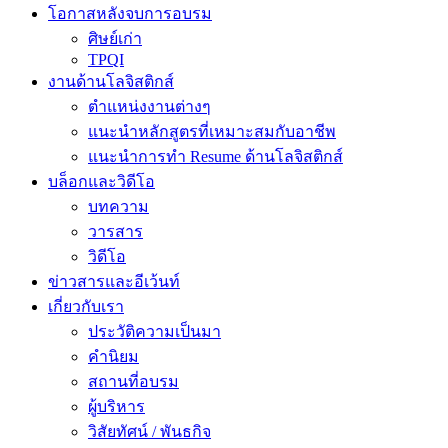
โอกาสหลังจบการอบรม
ศิษย์เก่า
TPQI
งานด้านโลจิสติกส์
ตำแหน่งงานต่างๆ
แนะนำหลักสูตรที่เหมาะสมกับอาชีพ
แนะนำการทำ Resume ด้านโลจิสติกส์
บล็อกและวิดีโอ
บทความ
วารสาร
วิดีโอ
ข่าวสารและอีเว้นท์
เกี่ยวกับเรา
ประวัติความเป็นมา
คำนิยม
สถานที่อบรม
ผู้บริหาร
วิสัยทัศน์ / พันธกิจ