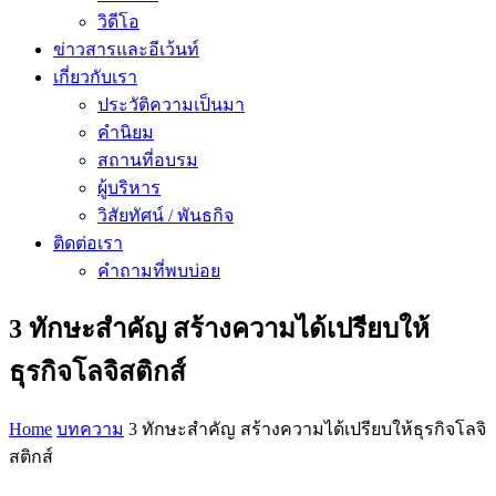
วิดีโอ
ข่าวสารและอีเว้นท์
เกี่ยวกับเรา
ประวัติความเป็นมา
คำนิยม
สถานที่อบรม
ผู้บริหาร
วิสัยทัศน์ / พันธกิจ
ติดต่อเรา
คำถามที่พบบ่อย
3 ทักษะสำคัญ สร้างความได้เปรียบให้
ธุรกิจโลจิสติกส์
Home
บทความ
3 ทักษะสำคัญ สร้างความได้เปรียบให้ธุรกิจโลจิ
สติกส์