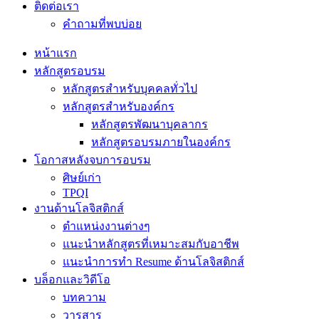
ติดต่อเรา
คำถามที่พบบ่อย
หน้าแรก
หลักสูตรอบรม
หลักสูตรสำหรับบุคคลทั่วไป
หลักสูตรสำหรับองค์กร
หลักสูตรพัฒนาบุคลากร
หลักสูตรอบรมภายในองค์กร
โอกาสหลังจบการอบรม
ศิษย์เก่า
TPQI
งานด้านโลจิสติกส์
ตำแหน่งงานต่างๆ
แนะนำหลักสูตรที่เหมาะสมกับอาชีพ
แนะนำการทำ Resume ด้านโลจิสติกส์
บล็อกและวิดีโอ
บทความ
วารสาร