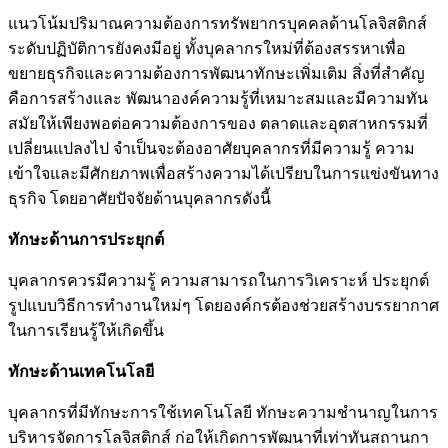
แนวโน้มปริมาณความต้องการทรัพยากรบุคคลด้านโลจิสติกส์
ระดับปฏิบัติการยังคงมีอยู่ ทั้งบุคลากรใหม่ที่ต้องสรรหาเพื่อ
ขยายธุรกิจและความต้องการพัฒนาทักษะเพิ่มเติม สิ่งที่สําคัญ
คือการสร้างและ พัฒนาองค์ความรู้ที่เหมาะสมและมีความทัน
สมัยให้เพียงพอต่อความต้องการของ ตลาดและอุตสาหกรรมที่
เปลี่ยนแปลงไป จําเป็นจะต้องอาศัยบุคลากรที่มีความรู้ ความ
เข้าใจและมีศักยภาพเพื่อสร้างความได้เปรียบในการแข่งขันทาง
ธุรกิจ โดยอาศัยปัจจัยด้านบุคลากรดังนี้
ทักษะด้านการประยุกต์
บุคลากรควรมีความรู้ ความสามารถในการวิเคราะห์ ประยุกต์
รูปแบบวิธีการทำงานใหม่ๆ โดยองค์กรต้องช่วยสร้างบรรยากาศ
ในการเรียนรู้ให้เกิดขึ้น
ทักษะด้านเทคโนโลยี
บุคลากรที่มีทักษะการใช้เทคโนโลยี ทักษะความชำนาญในการ
บริหารจัดการโลจิสติกส์ ก่อให้เกิดการพัฒนาที่เท่าทันสถานกา