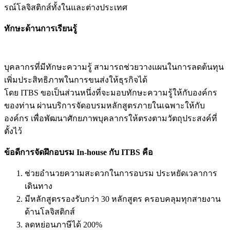
รณ์โลจิสติกส์ทั้งในและต่างประเทศ
ทักษะด้านการเรียนรู้
บุคลากรที่มีทักษะความรู้ สามารถช่วยวางแผนในการลดต้นทุน
เพิ่มประสิทธิภาพในการขนส่งให้ธุรกิจได้
โดย ITBS ขอเป็นส่วนหนึ่งที่จะมอบทักษะความรู้ให้กับองค์กร
ของท่าน ผ่านบริการจัดอบรมหลักสูตรภายในเฉพาะให้กับ
องค์กร เพื่อพัฒนาศักยภาพบุคลากรให้ตรงตามวัตถุประสงค์ที่
ตั้งไว้
ข้อดีการจัดฝึกอบรม In-house กับ ITBS คือ
ช่วยอำนวยความสะดวกในการอบรม ประหยัดเวลาการ
เดินทาง
มีหลักสูตรรองรับกว่า 30 หลักสูตร ครอบคลุมทุกสายงาน
ด้านโลจิสติกส์
ลดหย่อนภาษีได้ 200%