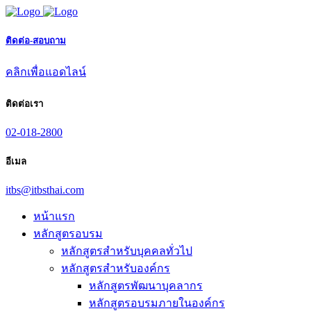
ติดต่อ-สอบถาม
คลิกเพื่อแอดไลน์
ติดต่อเรา
02-018-2800
อีเมล
itbs@itbsthai.com
หน้าแรก
หลักสูตรอบรม
หลักสูตรสำหรับบุคคลทั่วไป
หลักสูตรสำหรับองค์กร
หลักสูตรพัฒนาบุคลากร
หลักสูตรอบรมภายในองค์กร