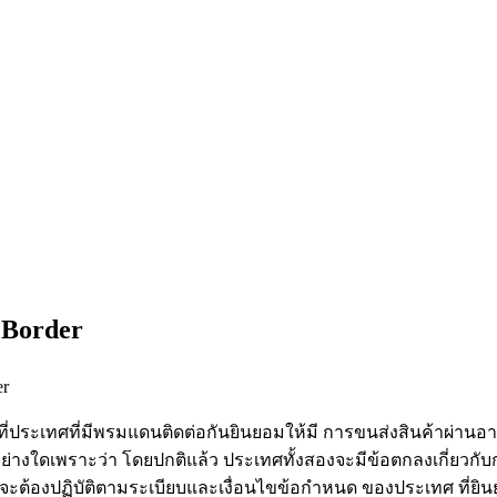
 Border
er
รที่ประเทศที่มีพรมแดนติดต่อกันยินยอมให้มี การขนส่งสินค้าผ่าน
างใดเพราะว่า โดยปกติแล้ว ประเทศทั้งสองจะมีข้อตกลงเกี่ยวกับก
าว จะต้องปฏิบัติตามระเบียบและเงื่อนไขข้อกำหนด ของประเทศ ที่ย