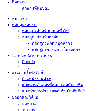
ติดต่อเรา
คำถามที่พบบ่อย
หน้าแรก
หลักสูตรอบรม
หลักสูตรสำหรับบุคคลทั่วไป
หลักสูตรสำหรับองค์กร
หลักสูตรพัฒนาบุคลากร
หลักสูตรอบรมภายในองค์กร
โอกาสหลังจบการอบรม
ศิษย์เก่า
TPQI
งานด้านโลจิสติกส์
ตำแหน่งงานต่างๆ
แนะนำหลักสูตรที่เหมาะสมกับอาชีพ
แนะนำการทำ Resume ด้านโลจิสติกส์
บล็อกและวิดีโอ
บทความ
วารสาร