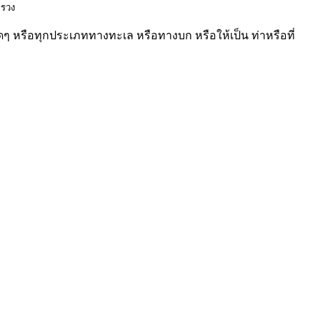
ทรวง
ๆ หรือทุกประเภททางทะเล หรือทางบก หรือให้เป็น ท่าหรือที่