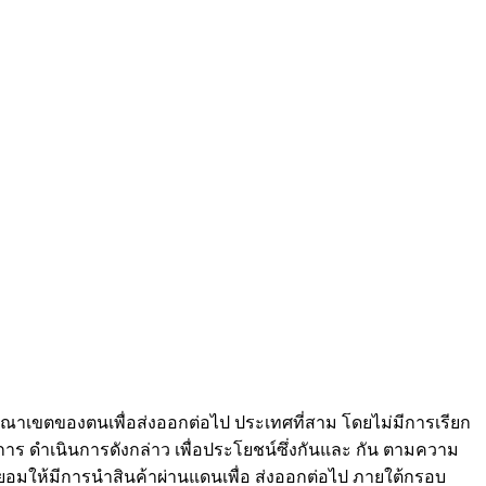
อาณาเขตของตนเพื่อส่งออกต่อไป ประเทศที่สาม โดยไม่มีการเรียก
าร ดำเนินการดังกล่าว เพื่อประโยชน์ซึ่งกันและ กัน ตามความ
ินยอมให้มีการนำสินค้าผ่านแดนเพื่อ ส่งออกต่อไป ภายใต้กรอบ