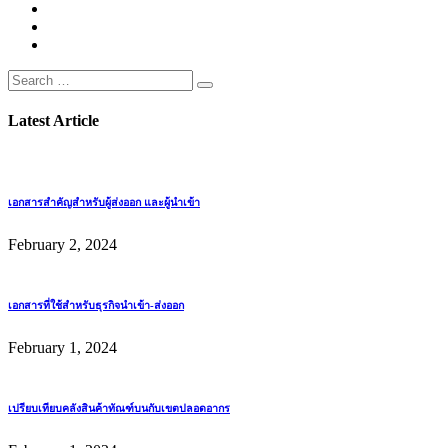
Latest Article
เอกสารสำคัญสำหรับผู้ส่งออก และผู้นำเข้า
February 2, 2024
เอกสารที่ใช้สำหรับธุรกิจนำเข้า-ส่งออก
February 1, 2024
เปรียบเทียบคลังสินค้าทัณฑ์บนกับเขตปลอดอากร