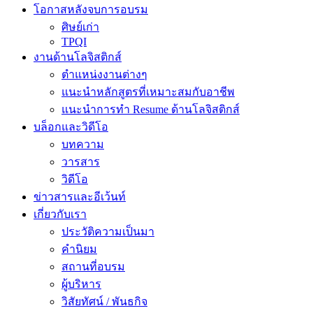
โอกาสหลังจบการอบรม
ศิษย์เก่า
TPQI
งานด้านโลจิสติกส์
ตำแหน่งงานต่างๆ
แนะนำหลักสูตรที่เหมาะสมกับอาชีพ
แนะนำการทำ Resume ด้านโลจิสติกส์
บล็อกและวิดีโอ
บทความ
วารสาร
วิดีโอ
ข่าวสารและอีเว้นท์
เกี่ยวกับเรา
ประวัติความเป็นมา
คำนิยม
สถานที่อบรม
ผู้บริหาร
วิสัยทัศน์ / พันธกิจ