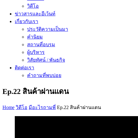
วิดีโอ
ข่าวสารและอีเว้นท์
เกี่ยวกับเรา
ประวัติความเป็นมา
คำนิยม
สถานที่อบรม
ผู้บริหาร
วิสัยทัศน์ / พันธกิจ
ติดต่อเรา
คำถามที่พบบ่อย
Ep.22 สินค้าผ่านแดน
Home
วิดีโอ
มีอะไรถามพี่
Ep.22 สินค้าผ่านแดน