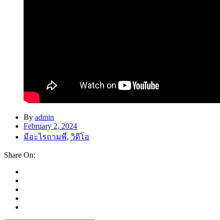
By
admin
February 2, 2024
มีอะไรถามพี่
,
วิดีโอ
Share On: