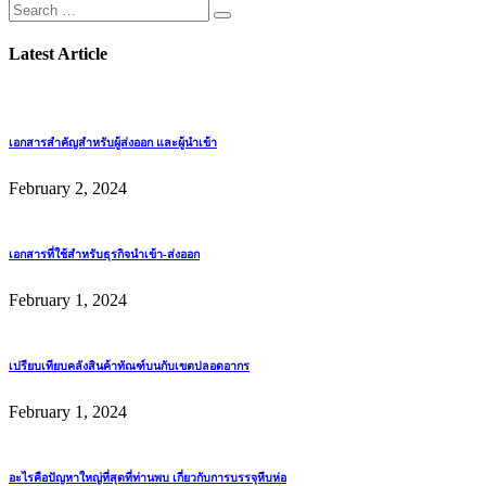
Latest Article
เอกสารสำคัญสำหรับผู้ส่งออก และผู้นำเข้า
February 2, 2024
เอกสารที่ใช้สำหรับธุรกิจนำเข้า-ส่งออก
February 1, 2024
เปรียบเทียบคลังสินค้าทัณฑ์บนกับเขตปลอดอากร
February 1, 2024
อะไรคือปัญหาใหญ่ที่สุดที่ท่านพบ เกี่ยวกับการบรรจุหีบห่อ