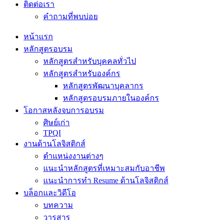
ติดต่อเรา
คำถามที่พบบ่อย
หน้าแรก
หลักสูตรอบรม
หลักสูตรสำหรับบุคคลทั่วไป
หลักสูตรสำหรับองค์กร
หลักสูตรพัฒนาบุคลากร
หลักสูตรอบรมภายในองค์กร
โอกาสหลังจบการอบรม
ศิษย์เก่า
TPQI
งานด้านโลจิสติกส์
ตำแหน่งงานต่างๆ
แนะนำหลักสูตรที่เหมาะสมกับอาชีพ
แนะนำการทำ Resume ด้านโลจิสติกส์
บล็อกและวิดีโอ
บทความ
วารสาร