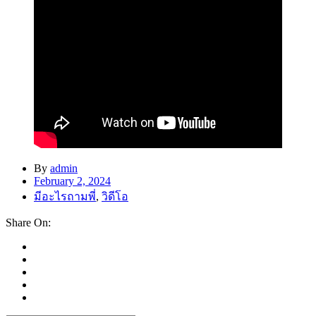
By
admin
February 2, 2024
มีอะไรถามพี่
,
วิดีโอ
Share On: