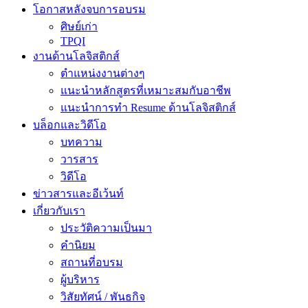
โอกาสหลังจบการอบรม
ศิษย์เก่า
TPQI
งานด้านโลจิสติกส์
ตำแหน่งงานต่างๆ
แนะนำหลักสูตรที่เหมาะสมกับอาชีพ
แนะนำการทำ Resume ด้านโลจิสติกส์
บล็อกและวิดีโอ
บทความ
วารสาร
วิดีโอ
ข่าวสารและอีเว้นท์
เกี่ยวกับเรา
ประวัติความเป็นมา
คำนิยม
สถานที่อบรม
ผู้บริหาร
วิสัยทัศน์ / พันธกิจ